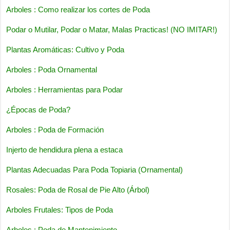
Arboles : Como realizar los cortes de Poda
Podar o Mutilar, Podar o Matar, Malas Practicas! (NO IMITAR!)
Plantas Aromáticas: Cultivo y Poda
Arboles : Poda Ornamental
Arboles : Herramientas para Podar
¿Épocas de Poda?
Arboles : Poda de Formación
Injerto de hendidura plena a estaca
Plantas Adecuadas Para Poda Topiaria (Ornamental)
Rosales: Poda de Rosal de Pie Alto (Árbol)
Arboles Frutales: Tipos de Poda
Arboles : Poda de Mantenimiento