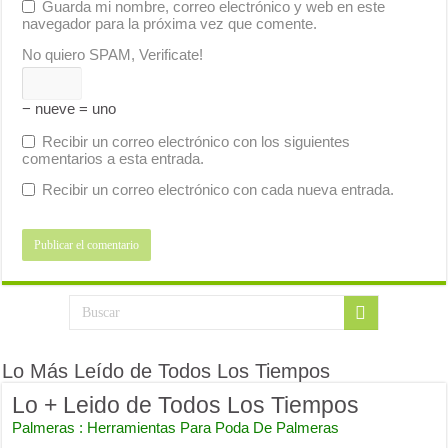
Guarda mi nombre, correo electrónico y web en este
navegador para la próxima vez que comente.
No quiero SPAM, Verificate!
− nueve = uno
Recibir un correo electrónico con los siguientes
comentarios a esta entrada.
Recibir un correo electrónico con cada nueva entrada.
Lo Más Leído de Todos Los Tiempos
Lo + Leido de Todos Los Tiempos
Palmeras : Herramientas Para Poda De Palmeras