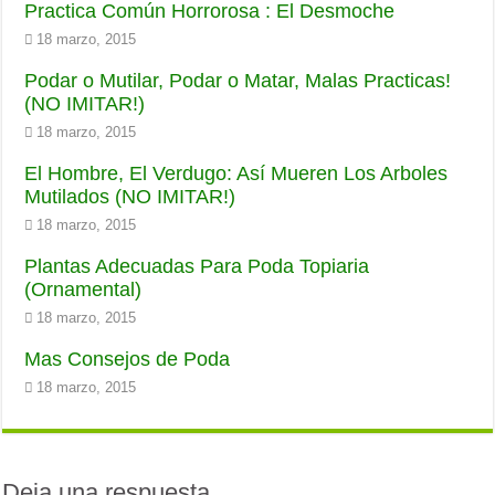
Practica Común Horrorosa : El Desmoche
18 marzo, 2015
Podar o Mutilar, Podar o Matar, Malas Practicas!
(NO IMITAR!)
18 marzo, 2015
El Hombre, El Verdugo: Así Mueren Los Arboles
Mutilados (NO IMITAR!)
18 marzo, 2015
Plantas Adecuadas Para Poda Topiaria
(Ornamental)
18 marzo, 2015
Mas Consejos de Poda
18 marzo, 2015
Deja una respuesta