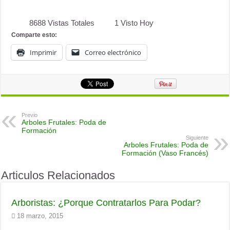
8688 Vistas Totales
1 Visto Hoy
Comparte esto:
Imprimir
Correo electrónico
Previo
Arboles Frutales: Poda de
Formación
Siguiente
Arboles Frutales: Poda de
Formación (Vaso Francés)
Articulos Relacionados
Arboristas: ¿Porque Contratarlos Para Podar?
18 marzo, 2015