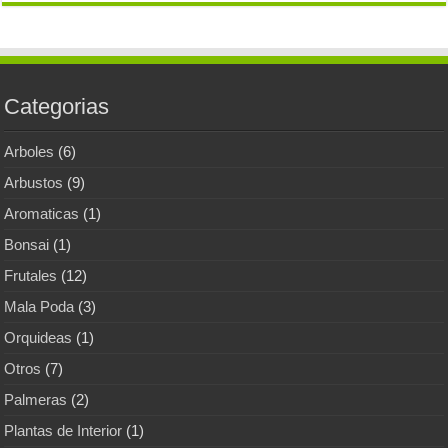
Categorias
Arboles
(6)
Arbustos
(9)
Aromaticas
(1)
Bonsai
(1)
Frutales
(12)
Mala Poda
(3)
Orquideas
(1)
Otros
(7)
Palmeras
(2)
Plantas de Interior
(1)