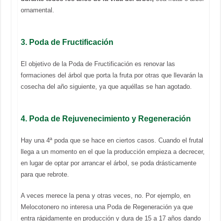
ornamental.
3. Poda de Fructificación
El objetivo de la Poda de Fructificación es renovar las
formaciones del árbol que porta la fruta por otras que llevarán la
cosecha del año siguiente, ya que aquéllas se han agotado.
4. Poda de Rejuvenecimiento y Regeneración
Hay una 4ª poda que se hace en ciertos casos. Cuando el frutal
llega a un momento en el que la producción empieza a decrecer,
en lugar de optar por arrancar el árbol, se poda drásticamente
para que rebrote.
A veces merece la pena y otras veces, no. Por ejemplo, en
Melocotonero no interesa una Poda de Regeneración ya que
entra rápidamente en producción y dura de 15 a 17 años dando