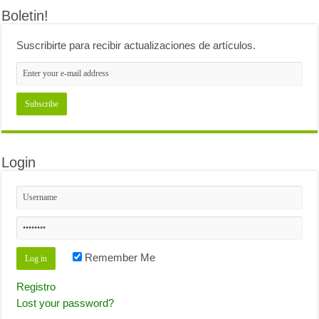
Boletin!
Suscribirte para recibir actualizaciones de artículos.
Login
Remember Me
Registro
Lost your password?