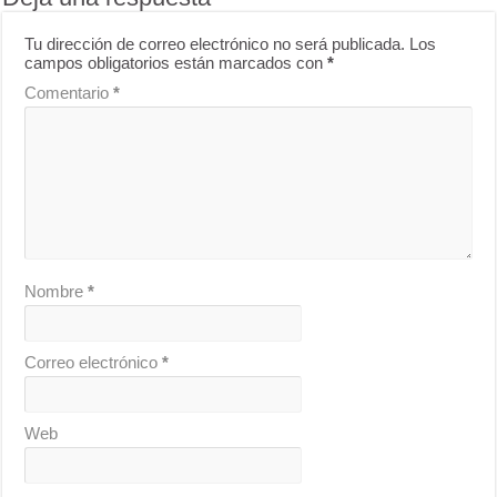
Tu dirección de correo electrónico no será publicada.
Los
campos obligatorios están marcados con
*
Comentario
*
Nombre
*
Correo electrónico
*
Web