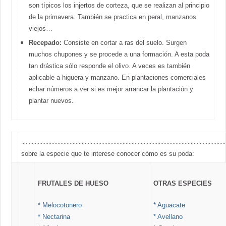
son típicos los injertos de corteza, que se realizan al principio
de la primavera. También se practica en peral, manzanos
viejos…
Recepado:
Consiste en cortar a ras del suelo.
Surgen
muchos chupones y se procede a una formación. A esta poda
tan drástica sólo responde el olivo. A veces es también
aplicable a higuera y manzano. En plantaciones comerciales
echar números a ver si es mejor arrancar la plantación y
plantar nuevos.
………………………………………………………………………………………………………………………
sobre la especie que te interese conocer cómo es su poda:
FRUTALES DE HUESO
OTRAS ESPECIES
* Melocotonero
* Aguacate
* Nectarina
* Avellano