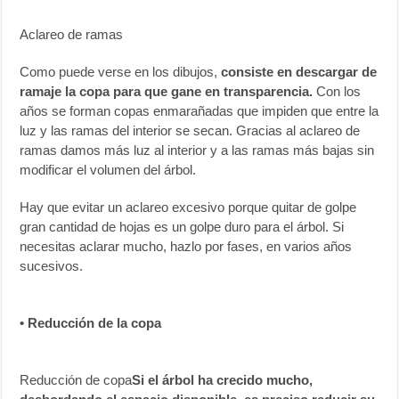
Aclareo de ramas
Como puede verse en los dibujos,
consiste en descargar de
ramaje la copa para que gane en transparencia.
Con los
años se forman copas enmarañadas que impiden que entre la
luz y las ramas del interior se secan. Gracias al aclareo de
ramas damos más luz al interior y a las ramas más bajas sin
modificar el volumen del árbol.
Hay que evitar un aclareo excesivo porque quitar de golpe
gran cantidad de hojas es un golpe duro para el árbol. Si
necesitas aclarar mucho, hazlo por fases, en varios años
sucesivos.
• Reducción de la copa
Reducción de copa
Si el árbol ha crecido mucho,