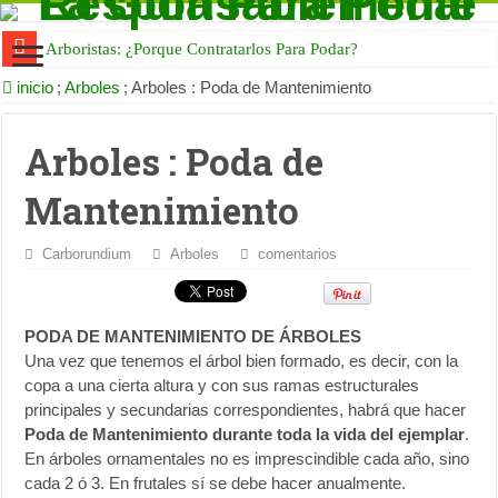
Arboristas: ¿Porque Contratarlos Para Podar?
inicio
;
Arboles
;
Arboles : Poda de Mantenimiento
Arboles : Poda de
Mantenimiento
Carborundium
Arboles
comentarios
PODA DE MANTENIMIENTO DE ÁRBOLES
Una vez que tenemos el árbol bien formado, es decir, con la
copa a una cierta altura y con sus ramas estructurales
principales y secundarias correspondientes, habrá que hacer
Poda de Mantenimiento durante toda la vida del ejemplar
.
En árboles ornamentales no es imprescindible cada año, sino
cada 2 ó 3. En frutales sí se debe hacer anualmente.