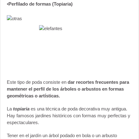
•Perfilado de formas (Topiaria)
Este tipo de poda consiste en
dar recortes frecuentes para
mantener el perfil de los árboles o arbustos en formas
geométricas o artísticas.
La
topiaria
es una técnica de poda decorativa muy antigua.
Hay famosos jardines históricos con formas muy perfectas y
espectaculares.
Tener en el jardín un árbol podado en bola o un arbusto