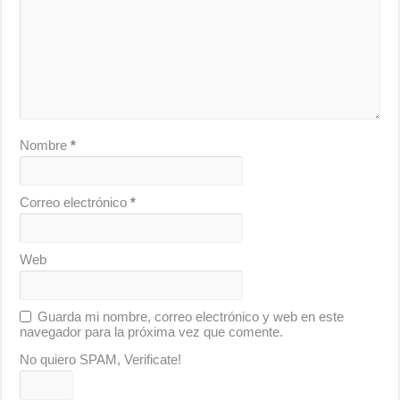
Nombre
*
Correo electrónico
*
Web
Guarda mi nombre, correo electrónico y web en este
navegador para la próxima vez que comente.
No quiero SPAM, Verificate!