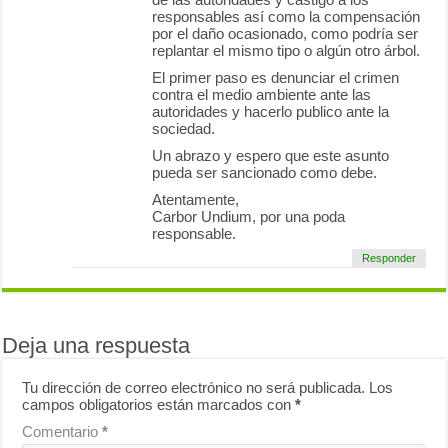
responsables así como la compensación
por el daño ocasionado, como podría ser
replantar el mismo tipo o algún otro árbol.
El primer paso es denunciar el crimen
contra el medio ambiente ante las
autoridades y hacerlo publico ante la
sociedad.
Un abrazo y espero que este asunto
pueda ser sancionado como debe.
Atentamente,
Carbor Undium, por una poda
responsable.
Responder
Deja una respuesta
Tu dirección de correo electrónico no será publicada.
Los
campos obligatorios están marcados con
*
Comentario
*