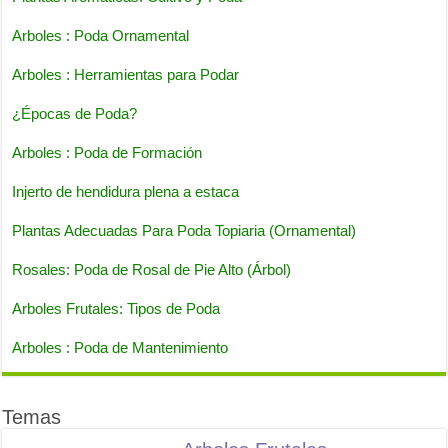
Arboles : Poda Ornamental
Arboles : Herramientas para Podar
¿Épocas de Poda?
Arboles : Poda de Formación
Injerto de hendidura plena a estaca
Plantas Adecuadas Para Poda Topiaria (Ornamental)
Rosales: Poda de Rosal de Pie Alto (Árbol)
Arboles Frutales: Tipos de Poda
Arboles : Poda de Mantenimiento
Temas