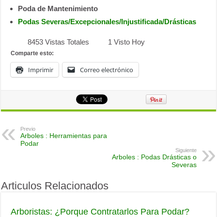
Poda de Mantenimiento
Podas Severas/Excepcionales/Injustificada/Drásticas
8453 Vistas Totales
1 Visto Hoy
Comparte esto:
Imprimir
Correo electrónico
Previo
Arboles : Herramientas para
Podar
Siguiente
Arboles : Podas Drásticas o
Severas
Articulos Relacionados
Arboristas: ¿Porque Contratarlos Para Podar?