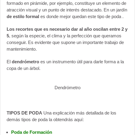
formado en pirámide, por ejemplo, constituye un elemento de
atracción visual y un punto de interés destacado. En un jardín
de estilo formal
es donde mejor quedan este tipo de poda .
Los recortes que es necesario dar al año oscilan entre 2 y
5
, según la especie, el clima y la perfección que queramos
conseguir. Es evidente que supone un importante trabajo de
mantenimiento.
El
den
drómetro
es un instrumento útil para darle forma a la
copa de un árbol.
Dendrómetro
TIPOS DE PODA
Una explicación más detallada de los
demás tipos de poda la obtendrás aquí:
Poda de Formación