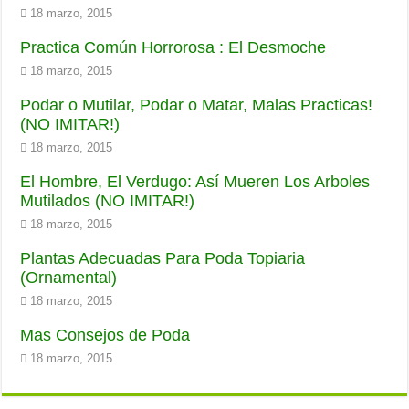
18 marzo, 2015
Practica Común Horrorosa : El Desmoche
18 marzo, 2015
Podar o Mutilar, Podar o Matar, Malas Practicas!
(NO IMITAR!)
18 marzo, 2015
El Hombre, El Verdugo: Así Mueren Los Arboles
Mutilados (NO IMITAR!)
18 marzo, 2015
Plantas Adecuadas Para Poda Topiaria
(Ornamental)
18 marzo, 2015
Mas Consejos de Poda
18 marzo, 2015