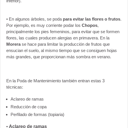
inferior).
• En algunos árboles, se poda
para evitar las flores o frutos
.
Por ejemplo, es muy corriente podar los
Chopos
,
principalmente los pies femeninos, para evitar que se formen
flores, las cuales producen alergias en primavera. En la
Morera
se hace para limitar la producción de frutos que
ensucian el suelo, al mismo tiempo que se consiguen hojas
más grandes, que proporcionan más sombra en verano.
En la Poda de Mantenimiento también entran estas 3
técnicas:
Aclareo de ramas
Reducción de copa
Perfilado de formas (topiaria)
•
Aclareo de ramas