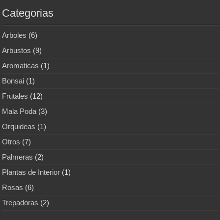
Categorias
Arboles
(6)
Arbustos
(9)
Aromaticas
(1)
Bonsai
(1)
Frutales
(12)
Mala Poda
(3)
Orquideas
(1)
Otros
(7)
Palmeras
(2)
Plantas de Interior
(1)
Rosas
(6)
Trepadoras
(2)