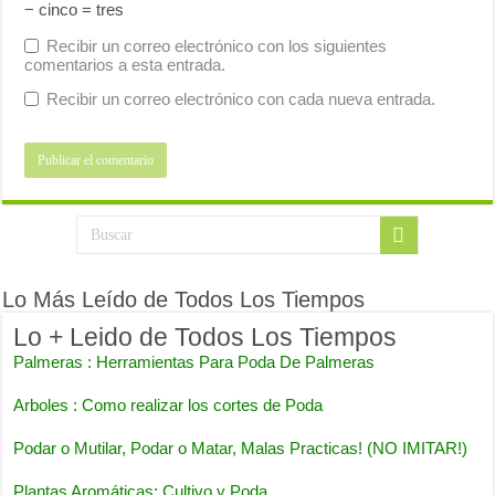
− cinco = tres
Recibir un correo electrónico con los siguientes
comentarios a esta entrada.
Recibir un correo electrónico con cada nueva entrada.
Lo Más Leído de Todos Los Tiempos
Lo + Leido de Todos Los Tiempos
Palmeras : Herramientas Para Poda De Palmeras
Arboles : Como realizar los cortes de Poda
Podar o Mutilar, Podar o Matar, Malas Practicas! (NO IMITAR!)
Plantas Aromáticas: Cultivo y Poda